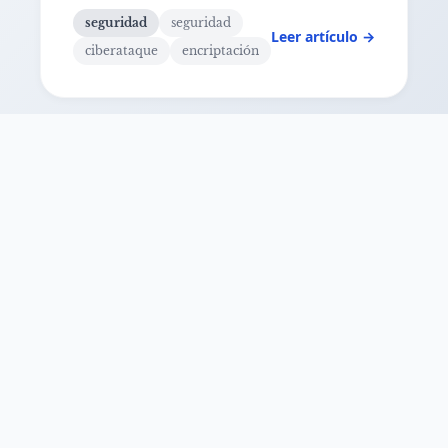
seguridad
seguridad
Leer artículo →
ciberataque
encriptación